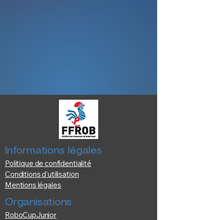
Informations légales
Politique de confidentialité
Conditions d'utilisation
Mentions légales
Organisations
RoboCupJunior