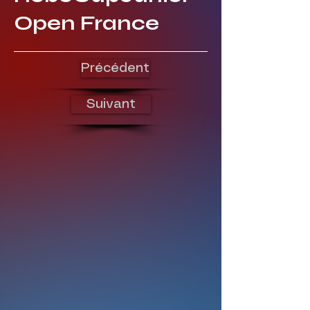
Open France
Précédent
Suivant