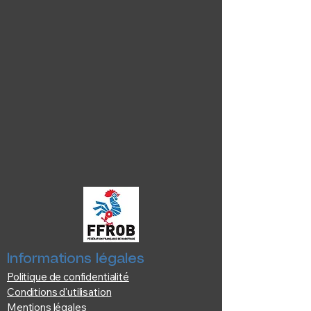
Informations légales
Politique de confidentialité
Conditions d'utilisation
Mentions légales