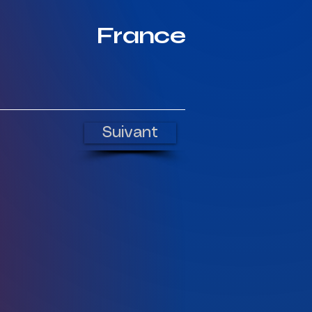
France
Suivant