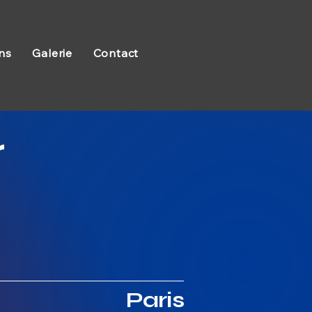
ns
Galerie
Contact
r
Paris