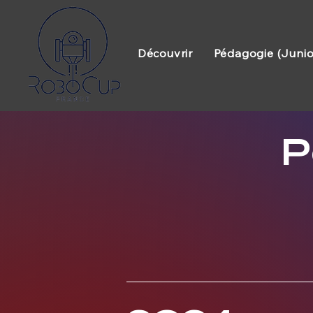
Découvrir
Pédagogie (Junio
P