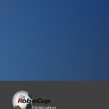
Fédération