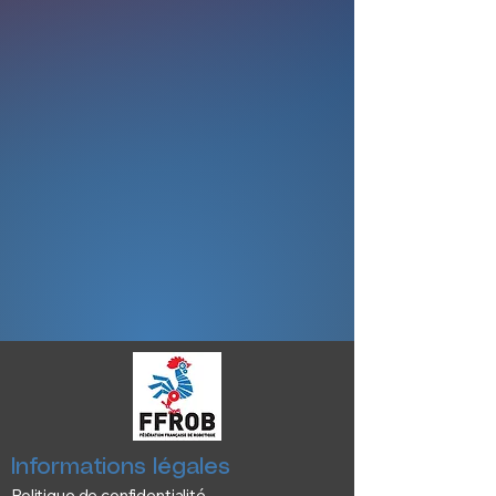
Informations légales
Politique de confidentialité