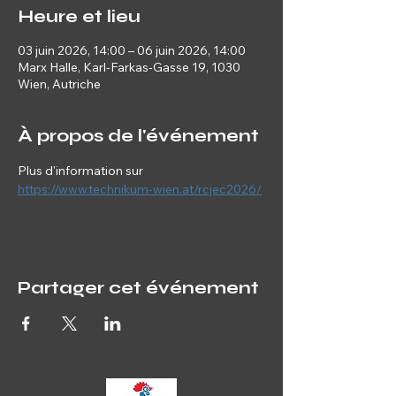
Heure et lieu
03 juin 2026, 14:00 – 06 juin 2026, 14:00
Marx Halle, Karl-Farkas-Gasse 19, 1030
Wien, Autriche
À propos de l'événement
Plus d'information sur 
https://www.technikum-wien.at/rcjec2026/
Partager cet événement