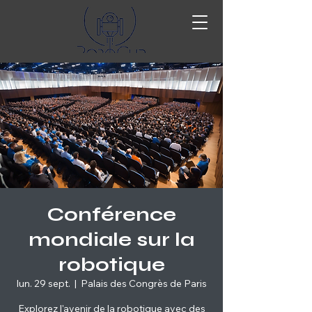
Conférence
mondiale sur la
robotique
lun. 29 sept.
  |  
Palais des Congrès de Paris
Explorez l'avenir de la robotique avec des