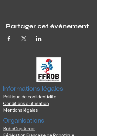
Partager cet événement
Informations légales
Politique de confidentialité
Conditions d'utilisation
Mentions légales
Organisations
RoboCupJunior
Fédération Française de Robotique