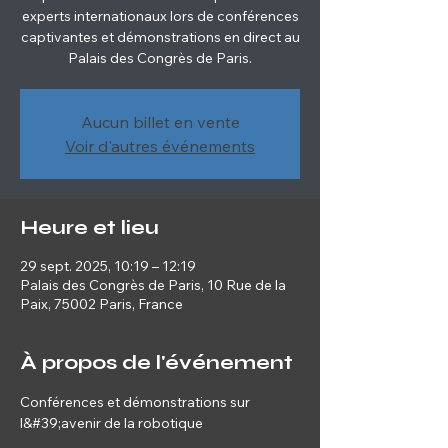
experts internationaux lors de conférences
captivantes et démonstrations en direct au
Palais des Congrès de Paris.
Aucun billet en vente
Voir d'autres événements
Heure et lieu
29 sept. 2025, 10:19 – 12:19
Palais des Congrès de Paris, 10 Rue de la
Paix, 75002 Paris, France
À propos de l'événement
Conférences et démonstrations sur 
l&#39;avenir de la robotique