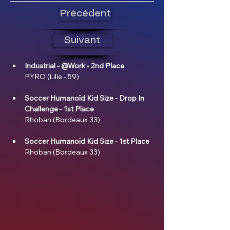
Précédent
Suivant
Industrial - @Work - 2nd Place
PYRO (Lille - 59)
Soccer Humanoïd Kid Size - Drop In 
Challenge - 1st Place
Rhoban (Bordeaux 33)
Soccer Humanoïd Kid Size - 1st Place
Rhoban (Bordeaux 33)