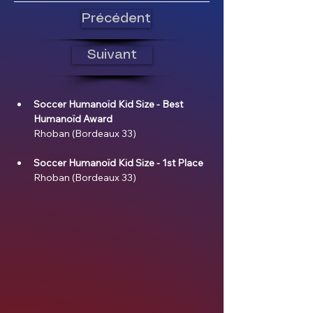
Précédent
Suivant
Soccer Humanoïd Kid Size - Best 
Humanoïd Award
Rhoban (Bordeaux 33)
Soccer Humanoïd Kid Size - 1st Place
Rhoban (Bordeaux 33)