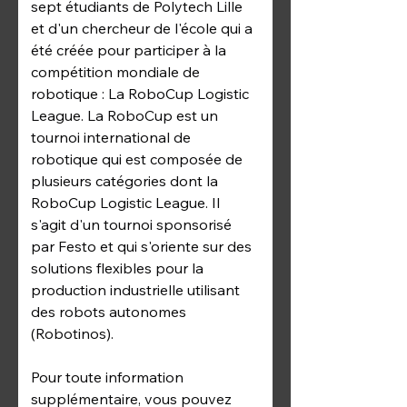
sept étudiants de Polytech Lille 
et d'un chercheur de l'école qui a 
été créée pour participer à la 
compétition mondiale de 
robotique : La RoboCup Logistic 
League. La RoboCup est un 
tournoi international de 
robotique qui est composée de 
plusieurs catégories dont la 
RoboCup Logistic League. Il 
s'agit d'un tournoi sponsorisé 
par Festo et qui s'oriente sur des 
solutions flexibles pour la 
production industrielle utilisant 
des robots autonomes 
(Robotinos). 
Pour toute information 
supplémentaire, vous pouvez 