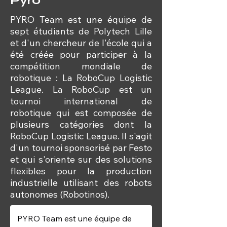
Pyro
PYRO Team est une équipe de
sept étudiants de Polytech Lille
et d'un chercheur de l'école qui a
été créée pour participer à la
compétition mondiale de
robotique : La RoboCup Logistic
League. La RoboCup est un
tournoi international de
robotique qui est composée de
plusieurs catégories dont la
RoboCup Logistic League. Il s'agit
d'un tournoi sponsorisé par Festo
et qui s'oriente sur des solutions
flexibles pour la production
industrielle utilisant des robots
autonomes (Robotinos).
PYRO Team est une équipe de 